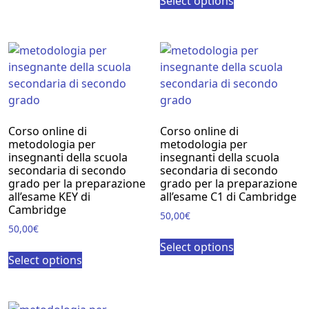
Select options
Corso online di
Corso online di
metodologia per
metodologia per
insegnanti della scuola
insegnanti della scuola
secondaria di secondo
secondaria di secondo
grado per la preparazione
grado per la preparazione
all’esame KEY di
all’esame C1 di Cambridge
Cambridge
50,00
€
50,00
€
Select options
Select options