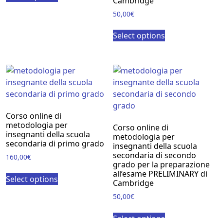
Cambridge
50,00
€
Select options
Corso online di
metodologia per
Corso online di
insegnanti della scuola
metodologia per
secondaria di primo grado
insegnanti della scuola
secondaria di secondo
160,00
€
grado per la preparazione
all’esame PRELIMINARY di
Select options
Cambridge
50,00
€