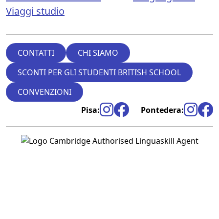
Viaggi studio
CONTATTI
CHI SIAMO
SCONTI PER GLI STUDENTI BRITISH SCHOOL
CONVENZIONI
Pisa:
Pontedera: