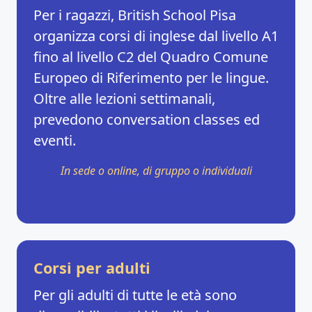
Per i ragazzi, British School Pisa
organizza corsi di inglese dal livello A1
fino al livello C2 del Quadro Comune
Europeo di Riferimento per le lingue.
Oltre alle lezioni settimanali,
prevedono conversation classes ed
eventi.
In sede o online, di gruppo o individuali
Scoprili tutti →
Corsi per adulti
Per gli adulti di tutte le età sono