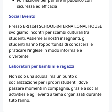
Formazione per parlare in pubblico con
sicurezza ed efficacia
Social Events
Presso BRITISH SCHOOL-INTERNATIONAL HOUSE
svolgiamo incontri per scambi culturali tra
studenti. Assieme ai nostri insegnanti, gli
studenti hanno l’opportunità di conoscersi e
praticare l’inglese in modo informale e
divertente.
Laboratori per bambini e ragazzi
Non solo una scuola, ma un punto di
socializzazione per i propri studenti, dove
passare momenti in compagnia, grazie a social
activities e agli eventi a tema organizzati durante
tuto l’anno.