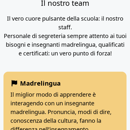
Il nostro team
Il vero cuore pulsante della scuola: il nostro
staff.
Personale di segreteria sempre attento ai tuoi
bisogni e insegnanti madrelingua, qualificati
e certificati: un vero punto di forza!
Madrelingua
Il miglior modo di apprendere è
interagendo con un insegnante
madrelingua. Pronuncia, modi di dire,
conoscenza della cultura, fanno la
differenza nell’insegnamento