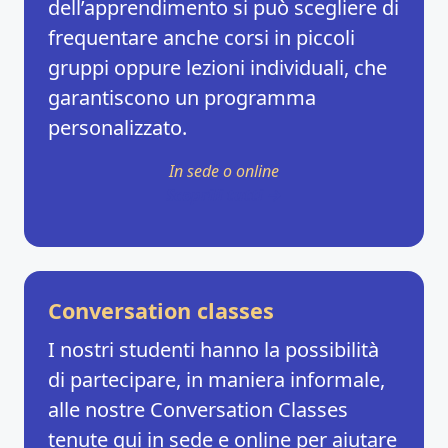
dell’apprendimento si può scegliere di
frequentare anche corsi in piccoli
gruppi oppure lezioni individuali, che
garantiscono un programma
personalizzato.
In sede o online
Scoprili tutti →
Conversation classes
I nostri studenti hanno la possibilità
di partecipare, in maniera informale,
alle nostre Conversation Classes
tenute qui in sede e online per aiutare