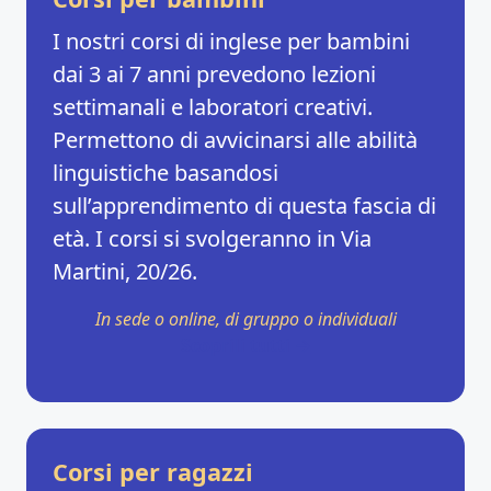
I nostri corsi di inglese per bambini
dai 3 ai 7 anni prevedono lezioni
settimanali e laboratori creativi.
Permettono di avvicinarsi alle abilità
linguistiche basandosi
sull’apprendimento di questa fascia di
età. I corsi si svolgeranno in Via
Martini, 20/26.
In sede o online, di gruppo o individuali
Scoprili tutti →
Corsi per ragazzi