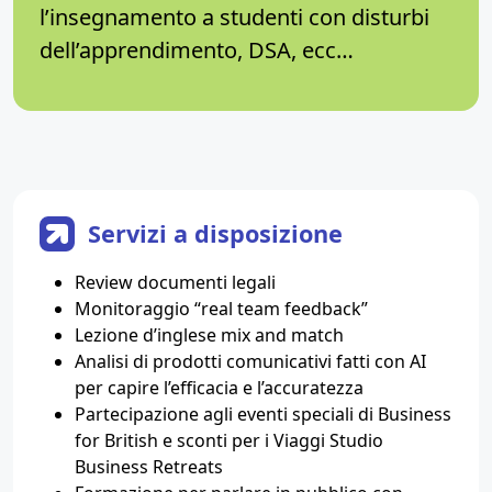
l’insegnamento a studenti con disturbi
dell’apprendimento, DSA, ecc…
Servizi a disposizione
Review documenti legali
Monitoraggio “real team feedback”
Lezione d’inglese mix and match
Analisi di prodotti comunicativi fatti con AI
per capire l’efficacia e l’accuratezza
Partecipazione agli eventi speciali di Business
for British e sconti per i Viaggi Studio
Business Retreats