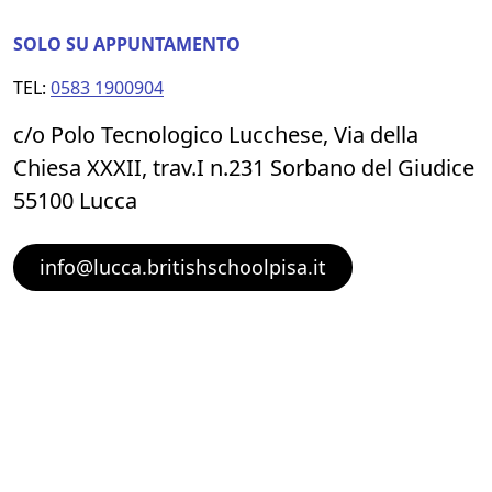
SOLO SU APPUNTAMENTO
TEL:
0583 1900904
c/o Polo Tecnologico Lucchese, Via della
Chiesa XXXII, trav.I n.231 Sorbano del Giudice
55100 Lucca
info@lucca.britishschoolpisa.it