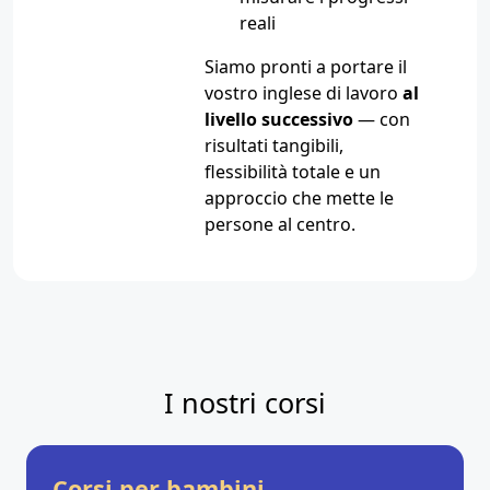
reali
Siamo pronti a portare il
vostro inglese di lavoro
al
livello successivo
— con
risultati tangibili,
flessibilità totale e un
approccio che mette le
persone al centro.
I nostri corsi
Corsi per bambini