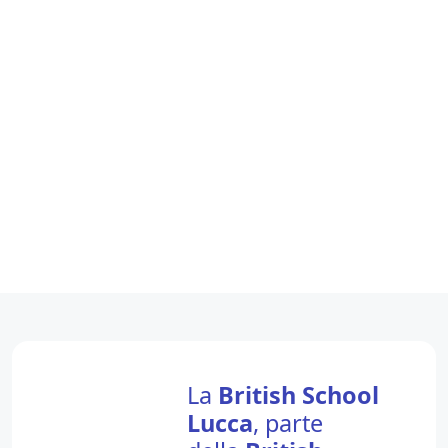
La
British School
Lucca
, parte