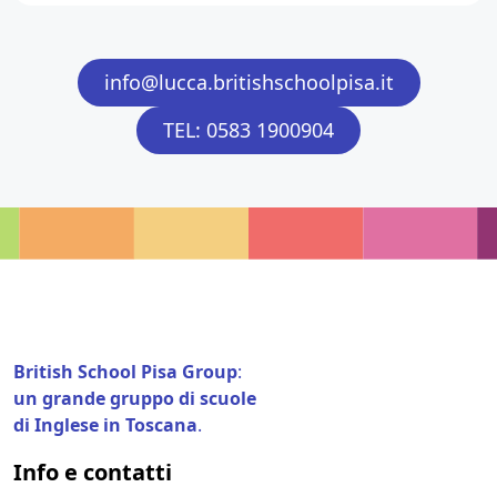
info@lucca.britishschoolpisa.it
TEL: 0583 1900904
British School Pisa Group
:
un grande gruppo di scuole
di Inglese in Toscana
.
Info e contatti