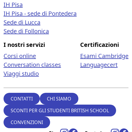
IH Pisa
IH Pisa - sede di Pontedera
Sede di Lucca
Sede di Follonica
I nostri servizi
Certificazioni
Corsi online
Esami Cambridge
Conversation classes
Languagecert
Viaggi studio
CONTATTI
CHI SIAMO
SCONTI PER GLI STUDENTI BRITISH SCHOOL
CONVENZIONI