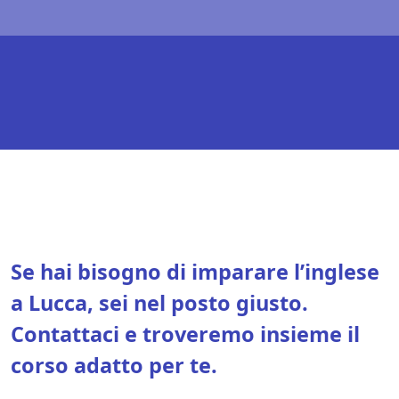
Se hai bisogno di imparare l’inglese
a Lucca, sei nel posto giusto.
Contattaci e troveremo insieme il
corso adatto per te.