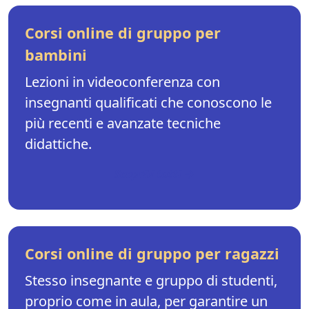
Corsi online di gruppo per
bambini
Lezioni in videoconferenza con
insegnanti qualificati che conoscono le
più recenti e avanzate tecniche
didattiche.
Scoprili tutti →
Corsi online di gruppo per ragazzi
Stesso insegnante e gruppo di studenti,
proprio come in aula, per garantire un