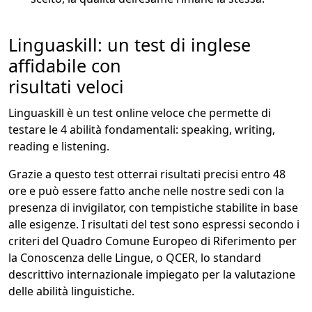
Linguaskill: un test di inglese
affidabile con
risultati veloci
Linguaskill è un test online veloce che permette di
testare le 4 abilità fondamentali: speaking, writing,
reading e listening.
Grazie a questo test otterrai risultati precisi entro 48
ore e può essere fatto anche nelle nostre sedi con la
presenza di invigilator, con tempistiche stabilite in base
alle esigenze. I risultati del test sono espressi secondo i
criteri del Quadro Comune Europeo di Riferimento per
la Conoscenza delle Lingue, o QCER, lo standard
descrittivo internazionale impiegato per la valutazione
delle abilità linguistiche.