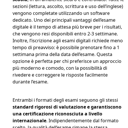
sezioni (lettura, ascolto, scrittura e uso dell’inglese)
vengono completate utilizzando un software
dedicato. Uno dei principali vantaggi dell’esame
digitale è il tempo di attesa più breve per i risultati,
che vengono resi disponibili entro 2-3 settimane.
Inoltre, l’iscrizione agli esami digitali richiede meno
tempo di preavviso: è possibile prenotare fino a 1
settimana prima della data dell’esame. Questa
opzione è perfetta per chi preferisce un approccio
più moderno e comodo, con la possibilità di
rivedere e correggere le risposte facilmente
durante l’esame.
Entrambi i formati degli esami seguono gli stessi
standard rigorosi di valutazione e garantiscono
una certificazione riconosciuta a livello
internazionale
. Indipendentemente dal formato
scelto, la qualità dell’esame rimane la stessa.