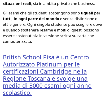
situazioni reali
, sia in ambito privato che business.
Gli esami che gli studenti sostengono sono
uguali per
tutti, in ogni parte del mondo
e senza distinzione di
età e genere. Ogni singolo studente può scegliere dove
e quando sostenere l’esame e molti di questi possono
essere sostenuti sia in versione scritta su carta che
computerizzata.
British School Pisa è un Centro
Autorizzato Platinum per le
certificazioni Cambridge nella
Regione Toscana e svolge una
media di 3000 esami ogni anno
scolastico.