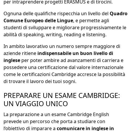
per intraprendere progetti ERASMUS e di tirocini.
Ognuna delle qualifiche rispecchia un livello del
Quadro
Comune Europeo delle Lingue
, e permette agli
studenti di sviluppare e migliorare progressivamente le
abilità di speaking, writing, reading e listening.
In ambito lavorativo un numero sempre maggiore di
aziende ritiene
indispensabile un buon livello di
inglese
per poter ambire ad avanzamenti di carriera e
possedere una certificazione dal valore internazionale
come le certificazioni Cambridge accresce la possibilità
di trovare il lavoro dei tuoi sogni.
PREPARARE UN ESAME CAMBRIDGE:
UN VIAGGIO UNICO
La preparazione a un esame Cambridge English
prevede un percorso che porta a studiare con
l’obiettivo di imparare a
comunicare in inglese in