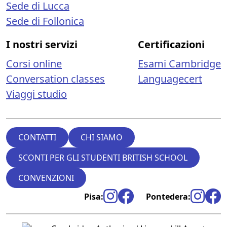
Sede di Lucca
Sede di Follonica
I nostri servizi
Certificazioni
Corsi online
Esami Cambridge
Conversation classes
Languagecert
Viaggi studio
CONTATTI
CHI SIAMO
SCONTI PER GLI STUDENTI BRITISH SCHOOL
CONVENZIONI
Pisa:
Pontedera: