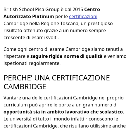
British School Pisa Group è dal 2015
Centro
Autorizzato Platinum
per le
certificazioni
Cambridge nella Regione Toscana, un prestigioso
risultato ottenuto grazie a un numero sempre
crescente di esami svolti.
Come ogni centro di esame Cambridge siamo tenuti a
rispettare e
seguire rigide norme di qualità
e veniamo
ispezionati regolarmente.
PERCHE’ UNA CERTIFICAZIONE
CAMBRIDGE
Vantare una delle certificazioni Cambridge nel proprio
curriculum può aprire le porte a un gran numero di
opportunità sia in ambito lavorativo che scolastico
.
Le università di tutto il mondo infatti riconoscono le
certificazioni Cambridge, che risultano utilissime anche