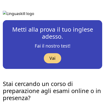
Metti alla prova il tuo inglese
adesso.
Fai il nostro test!
Vai
Stai cercando un corso di
preparazione agli esami online o in
presenza?