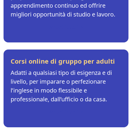
apprendimento continuo ed offrire
migliori opportunità di studio e lavoro.
Scoprili tutti →
Corsi online di gruppo per adulti
Adatti a qualsiasi tipo di esigenza e di
livello, per imparare o perfezionare
l’inglese in modo flessibile e
professionale, dall’ufficio o da casa.
Scoprili tutti →