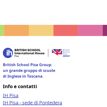
British School Pisa Group
:
un grande gruppo di scuole
di Inglese in Toscana
.
Info e contatti
IH Pisa
IH Pisa - sede di Pontedera