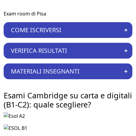
Exam room di Pisa
COME ISCRIVERSI
VERIFICA RISULTATI
MATERIALI INSEGNANTI
Esami Cambridge su carta e digitali
(B1-C2): quale scegliere?