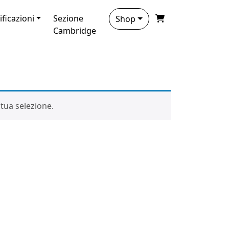
ificazioni
Sezione
Shop
Cambridge
tua selezione.