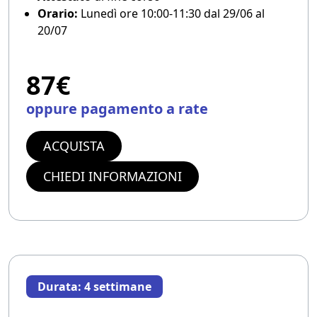
Orario:
Lunedì ore 10:00-11:30 dal 29/06 al
20/07
87€
oppure pagamento a rate
ACQUISTA
CHIEDI INFORMAZIONI
Durata: 4 settimane