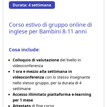
Durata: 4 settimane
Corso estivo di gruppo online di
inglese per Bambini 8-11 anni
Cosa include
:
Colloquio di valutazione
del livello in
videoconferenza
1 ora e mezzo alla settimana in
videoconferenza
con lo stesso insegnante
nello stesso gruppo, per la durata di 4
settimane
Accesso illimitato piattaforma e-learning
per 1 mese
Attestato
di fine corso