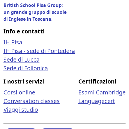
British School Pisa Group
:
un grande gruppo di scuole
di Inglese in Toscana
.
Info e contatti
IH Pisa
IH Pisa - sede di Pontedera
Sede di Lucca
Sede di Follonica
I nostri servizi
Certificazioni
Corsi online
Esami Cambridge
Conversation classes
Languagecert
Viaggi studio