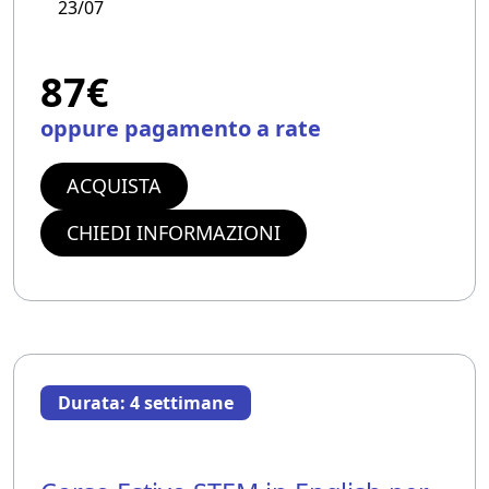
23/07
87€
oppure pagamento a rate
ACQUISTA
CHIEDI INFORMAZIONI
Durata: 4 settimane