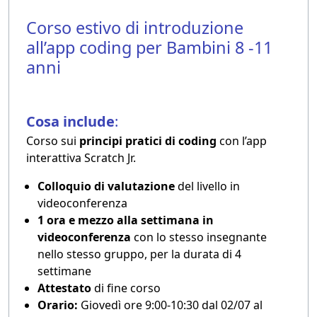
Corso estivo di introduzione
all’app coding per Bambini 8 -11
anni
Cosa include
:
Corso sui
principi pratici di coding
con l’app
interattiva Scratch Jr.
Colloquio di valutazione
del livello in
videoconferenza
1 ora e mezzo alla settimana in
videoconferenza
con lo stesso insegnante
nello stesso gruppo, per la durata di 4
settimane
Attestato
di fine corso
Orario:
Giovedì ore 9:00-10:30 dal 02/07 al