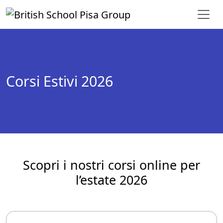
Vai al contenuto
Corsi Estivi 2026
Scopri i nostri corsi online per
l’estate 2026