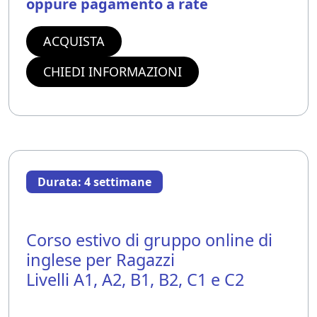
oppure pagamento a rate
ACQUISTA
CHIEDI INFORMAZIONI
Durata: 4 settimane
Corso estivo di gruppo online di
inglese per Ragazzi
Livelli A1, A2, B1, B2, C1 e C2